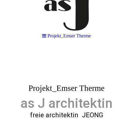
Projekt_Emser Therme
Projekt_Emser Therme
as J architektin
freie architektin JEONG